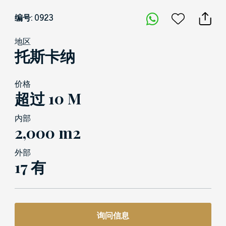
编号: 0923
地区
托斯卡纳
价格
超过 10 M
内部
2,000 m2
外部
17 有
询问信息