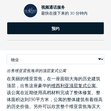
视频通话服务
最快在接下来的 30 分钟内
预约
出售维亚雷焦海岸的顶层复式公寓
在美丽的
维亚雷焦
，在一座面朝大海的历史建筑
顶层，出售这座豪华的
维西利亚顶层复式公寓
。
该公寓在近期使用高档材料完成了整体修复。整
体面积达到190平方米，公寓的整体建筑有着很高
的历史价值。另外可以欣赏整个维亚雷焦海滨大