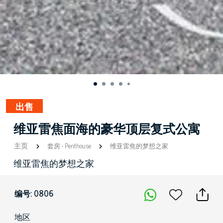
出售
维亚雷焦面海的豪华顶层复式公寓
主页
套房
-
Penthouse
维亚雷焦的梦想之家
维亚雷焦的梦想之家
编号: 0806
地区