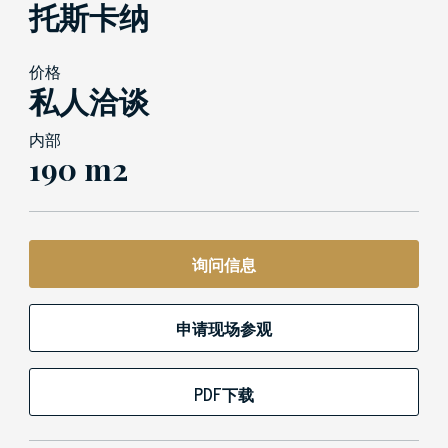
托斯卡纳
价格
私人洽谈
内部
190 m2
询问信息
申请现场参观
PDF下载