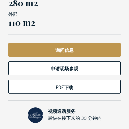
280 m2
外部
110 m2
询问信息
申请现场参观
PDF下载
视频通话服务
最快在接下来的 30 分钟内