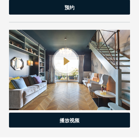
预约
播放视频