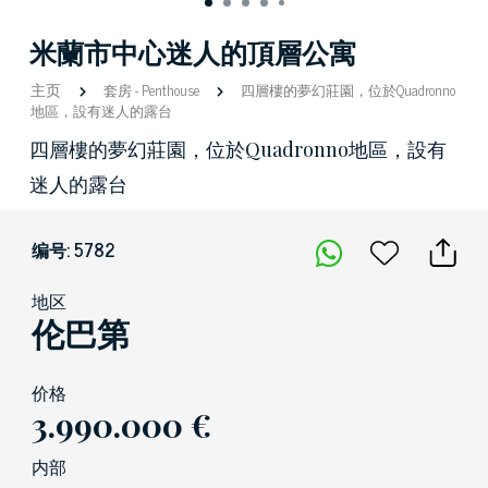
米蘭市中心迷人的頂層公寓
主页
套房
-
Penthouse
四層樓的夢幻莊園，位於Quadronno
地區，設有迷人的露台
四層樓的夢幻莊園，位於Quadronno地區，設有
迷人的露台
编号: 5782
地区
伦巴第
价格
3.990.000 €
内部