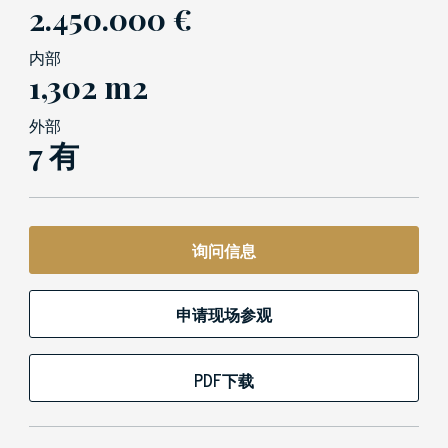
2.450.000 €
内部
1,302 m2
外部
7 有
询问信息
申请现场参观
PDF下载