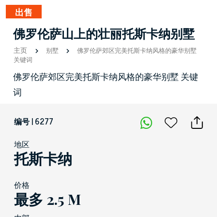
出售
佛罗伦萨山上的壮丽托斯卡纳别墅
主页
别墅
佛罗伦萨郊区完美托斯卡纳风格的豪华别墅
关键词
佛罗伦萨郊区完美托斯卡纳风格的豪华别墅 关键
词
编号 | 6277
地区
托斯卡纳
价格
最多 2.5 M