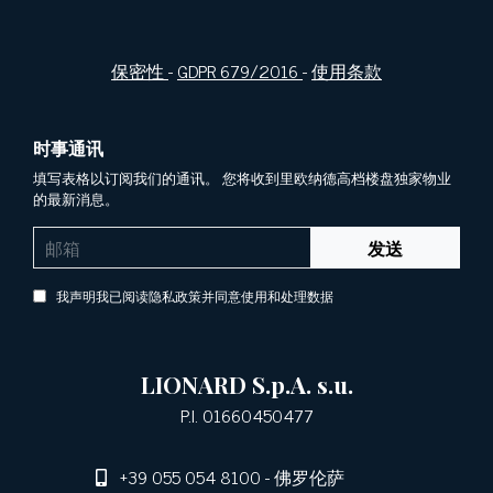
保密性
-
GDPR 679/2016
-
使用条款
时事通讯
填写表格以订阅我们的通讯。 您将收到里欧纳德高档楼盘独家物业
的最新消息。
发送
我声明我已阅读隐私政策并同意使用和处理数据
LIONARD S.p.A. s.u.
P.I. 01660450477
+39 055 054 8100
- 佛罗伦萨