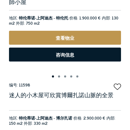
師小屋
地区:
特伦蒂诺-上阿迪杰 - 特伦托
价格:
1.900.000 €
内部:
130
m2
外部:
750 m2
查看物业
咨询信息
编号:
11598
迷人的小木屋可欣賞博爾扎諾山脈的全景
地区:
特伦蒂诺-上阿迪杰 - 博尔扎诺
价格:
2.900.000 €
内部:
150 m2
外部:
330 m2