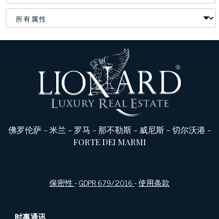
佛罗伦萨
-
米兰
-
罗马
-
那不勒斯
-
威尼斯
-
切尔沃港
-
FORTE DEI MARMI
保密性
-
GDPR 679/2016
-
使用条款
时事通讯