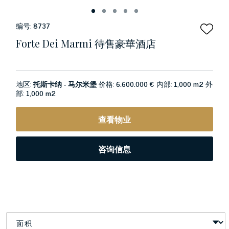
编号:
8737
Forte Dei Marmi 待售豪華酒店
地区:
托斯卡纳 - 马尔米堡
价格:
6.600.000 €
内部:
1,000 m2
外
部:
1,000 m2
查看物业
咨询信息