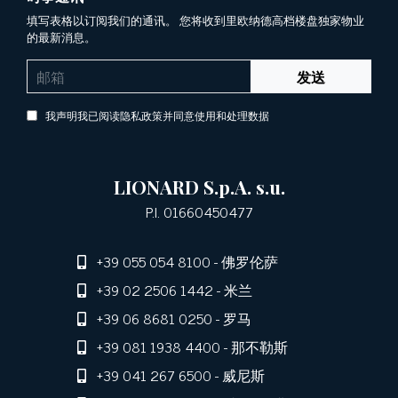
填写表格以订阅我们的通讯。 您将收到里欧纳德高档楼盘独家物业
的最新消息。
发送
我声明我已阅读隐私政策并同意使用和处理数据
LIONARD S.p.A. s.u.
P.I. 01660450477
+39 055 054 8100
- 佛罗伦萨
+39 02 2506 1442
- 米兰
+39 06 8681 0250
- 罗马
+39 081 1938 4400
- 那不勒斯
+39 041 267 6500
- 威尼斯