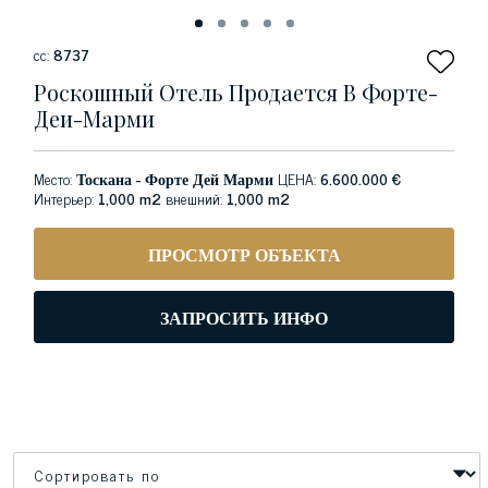
сс:
8737
Роскошный Отель Продается В Форте-
Деи-Марми
Место:
Тоскана - Форте Дей Марми
ЦЕНА:
6.600.000 €
Интерьер:
1,000 m2
внешний:
1,000 m2
ПРОСМОТР ОБЪЕКТА
ЗАПРОСИТЬ ИНФО