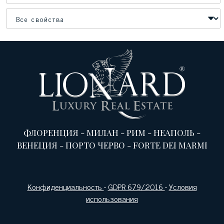
ФЛОРЕНЦИЯ
-
МИЛАН
-
РИМ
-
НЕАПОЛЬ
-
ВЕНЕЦИЯ
-
ПОРТО ЧЕРВО
-
FORTE DEI MARMI
Конфиденциальность
-
GDPR 679/2016
-
Условия
использования