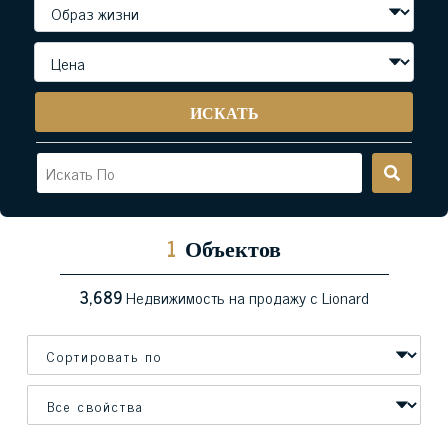
ИСКАТЬ
1
Объектов
3,689
Недвижимость на продажу с Lionard