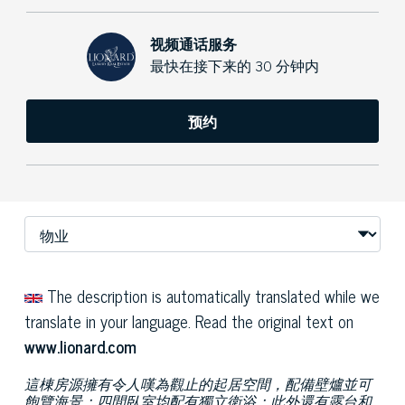
视频通话服务
最快在接下来的 30 分钟内
预约
The description is automatically translated while we
translate in your language. Read the original text on
www.lionard.com
這棟房源擁有令人嘆為觀止的起居空間，配備壁爐並可
飽覽海景；四間臥室均配有獨立衛浴；此外還有露台和