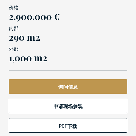
价格
2.900.000 €
内部
290 m2
外部
1,000 m2
询问信息
申请现场参观
PDF下载