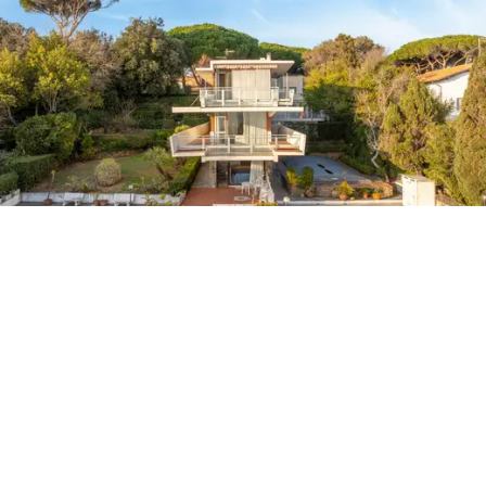
之所和高端住宅的人士的需求。