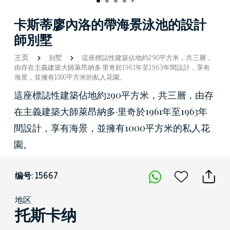
卡斯蒂廖內洛的帶海景泳池的設計
師別墅
主页
别墅
這座標誌性建築佔地約290平方米，共三層，
由存在主義建築大師萊昂納多·里奇於1961年至1963年間設計，享有
海景，並擁有1000平方米的私人花園。
這座標誌性建築佔地約290平方米，共三層，由存
在主義建築大師萊昂納多·里奇於1961年至1963年
間設計，享有海景，並擁有1000平方米的私人花
園。
编号: 15667
地区
托斯卡纳