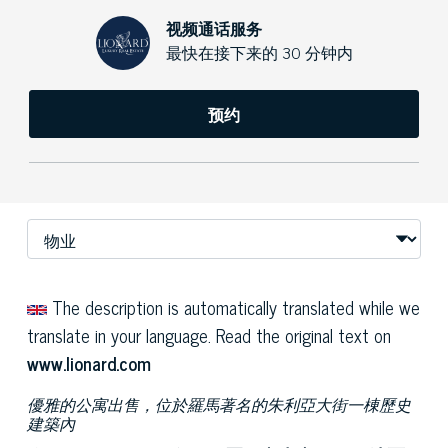
视频通话服务
最快在接下来的 30 分钟内
预约
The description is automatically translated while we
translate in your language. Read the original text on
www.lionard.com
優雅的公寓出售，位於羅馬著名的朱利亞大街一棟歷史
建築內