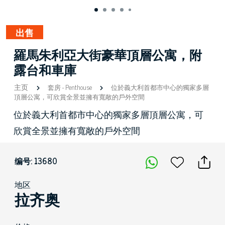
出售
羅馬朱利亞大街豪華頂層公寓，附
露台和車庫
主页
套房
-
Penthouse
位於義大利首都市中心的獨家多層
頂層公寓，可欣賞全景並擁有寬敞的戶外空間
位於義大利首都市中心的獨家多層頂層公寓，可
欣賞全景並擁有寬敞的戶外空間
编号: 13680
地区
拉齐奥