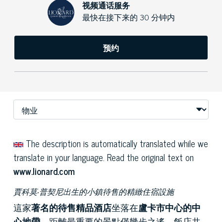
视频通话服务
最快在接下来的 30 分钟内
预约
The description is automatically translated while we
translate in your language. Read the original text on
www.lionard.com
賈科莫·普契尼出生的小鎮待售的精緻住宿設施
這家
著名的待售精品酒店
坐落在
盧卡市中心的中
心地帶，
距離最重要的景點僅幾步之遙。飯店共