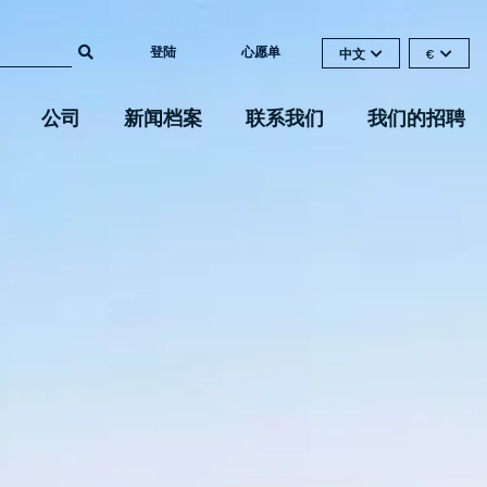
登陆
心愿单
中文
€
公司
新闻档案
联系我们
我们的招聘