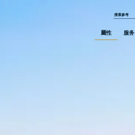
屬性
服务