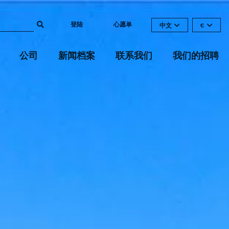
登陆
心愿单
中文
€
公司
新闻档案
联系我们
我们的招聘