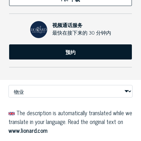
视频通话服务
最快在接下来的 30 分钟内
预约
The description is automatically translated while we
translate in your language. Read the original text on
www.lionard.com