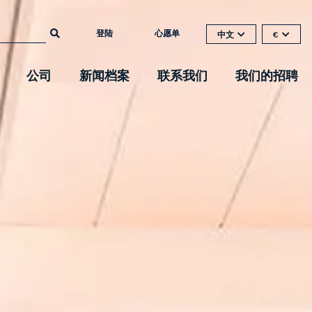
登陆
心愿单
中文
€
公司
新闻档案
联系我们
我们的招聘