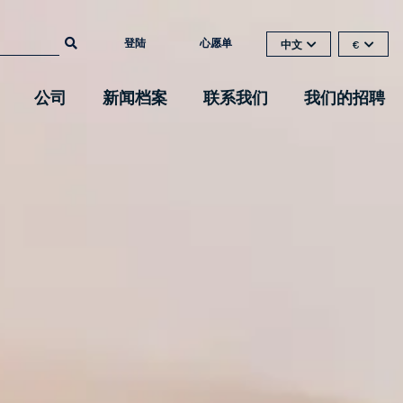
登陆
心愿单
中文
€
公司
新闻档案
联系我们
我们的招聘