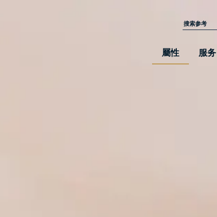
屬性
服务