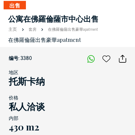
出售
公寓在佛羅倫薩市中心出售
主页
套房
在佛羅倫薩出售豪華apatment
在佛羅倫薩出售豪華apatment
编号: 3380
地区
托斯卡纳
价格
私人洽谈
内部
430 m2