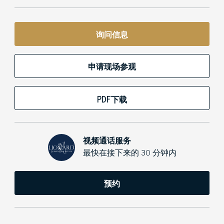
询问信息
申请现场参观
PDF下载
视频通话服务
最快在接下来的 30 分钟内
预约