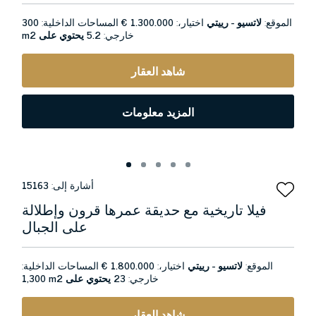
الموقع:
لاتسيو - رييتي
اختيار،:
1.300.000 €
المساحات الداخلية:
300
خارجي:
5.2 يحتوي على
m2
شاهد العقار
المزيد معلومات
أشارة إلى:
15163
فيلا تاريخية مع حديقة عمرها قرون وإطلالة
على الجبال
الموقع:
لاتسيو - رييتي
اختيار،:
1.800.000 €
المساحات الداخلية:
خارجي:
23 يحتوي على
1,300 m2
شاهد العقار