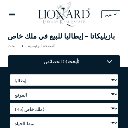
عربي
بازيليكاتا - إيطاليا للبيع في ملك خاص
الصفحة الرئيسية
أبحث
(0 الخصائص)
أبحث