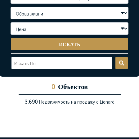
ИСКАТЬ
0
Объектов
3,690
Недвижимость на продажу с Lionard