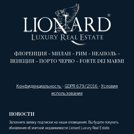
ФЛОРЕНЦИЯ
-
МИЛАН
-
РИМ
-
НЕАПОЛЬ
-
ВЕНЕЦИЯ
-
ПОРТО ЧЕРВО
-
FORTE DEI MARMI
Конфиденциальность
-
GDPR 679/2016
-
Условия
использования
НОВОСТИ
Заполните заявку подписки на наши оповещения. Вы будете получать
обновления об элитной недвижимости Lionard Luxury Real Estate.