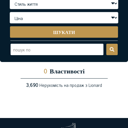
ШУКАТИ
0
Властивості
3,690
Нерухомість на продаж з Lionard