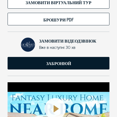
ЗАМОВИТИ ВІРТУАЛЬНИЙ ТУР
БРОШУРИ PDF
ЗАМОВИТИ ВІДЕОДЗВІНОК
Вже в наступні 30 хв
ЗАБРОНЮЙ