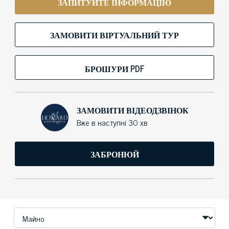
ЗАПИТУЙТЕ ІНФОРМАЦІЮ
ЗАМОВИТИ ВІРТУАЛЬНИЙ ТУР
БРОШУРИ PDF
ЗАМОВИТИ ВІДЕОДЗВІНОК
Вже в наступні 30 хв
ЗАБРОНЮЙ