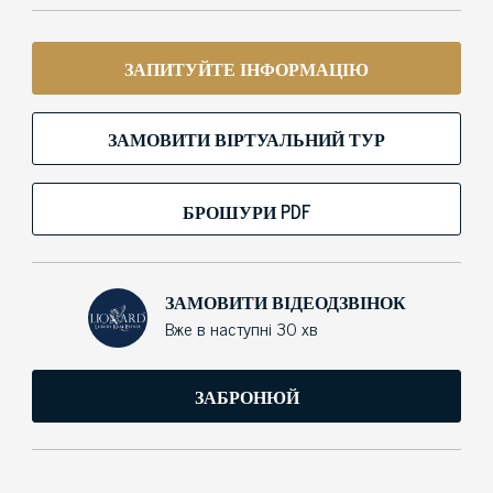
ЗАПИТУЙТЕ ІНФОРМАЦІЮ
ЗАМОВИТИ ВІРТУАЛЬНИЙ ТУР
БРОШУРИ PDF
ЗАМОВИТИ ВІДЕОДЗВІНОК
Вже в наступні 30 хв
ЗАБРОНЮЙ