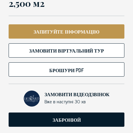
2,500 м2
ЗАПИТУЙТЕ ІНФОРМАЦІЮ
ЗАМОВИТИ ВІРТУАЛЬНИЙ ТУР
БРОШУРИ PDF
ЗАМОВИТИ ВІДЕОДЗВІНОК
Вже в наступні 30 хв
ЗАБРОНЮЙ