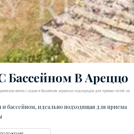
С Бассейном В Ареццо
рическая вилла с садом и бассейном, идеально подходящая для приема гостей, на
 и бассейном, идеально подходящая для приема
ы
ОПОЛОЖЕНИЕ