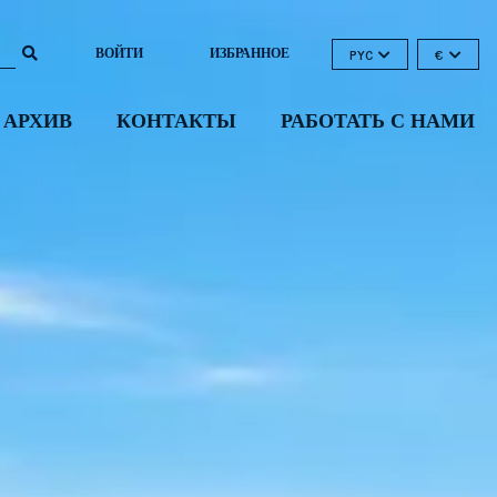
ВОЙТИ
ИЗБРАННОЕ
PYC
€
 АРХИВ
КОНТАКТЫ
РАБОТАТЬ С НАМИ