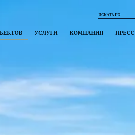
ЪЕКТОВ
УСЛУГИ
КОМПАНИЯ
ПРЕСС