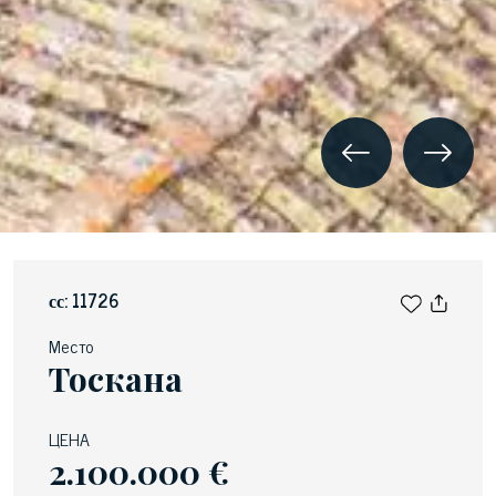
сс: 11726
Место
Тоскана
ЦЕНА
2.100.000 €