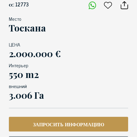
сс: 12773
Место
Тоскана
ЦЕНА
2.000.000 €
Интерьер
550 m2
внешний
3.006 Га
ЗАПРОСИТЬ ИНФОРМАЦИЮ