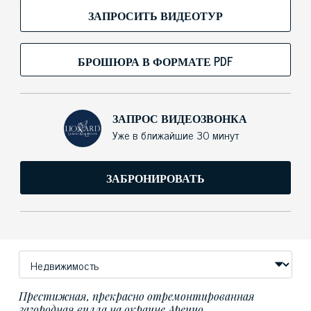
ЗАПРОСИТЬ ВИДЕОТУР
БРОШЮРА В ФОРМАТЕ PDF
ЗАПРОС ВИДЕОЗВОНКА
Уже в ближайшие 30 минут
ЗАБРОНИРОВАТЬ
Престижная, прекрасно отремонтированная
загородная вилла на окраине Ареццо