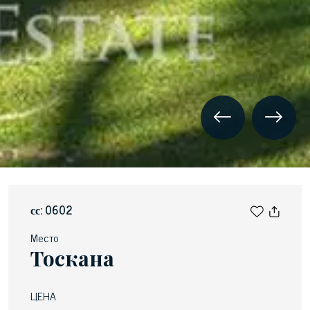
сс: 0602
Место
Тоскана
ЦЕНА