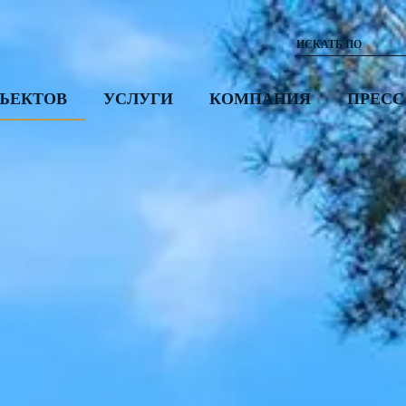
ЪЕКТОВ
УСЛУГИ
КОМПАНИЯ
ПРЕСС