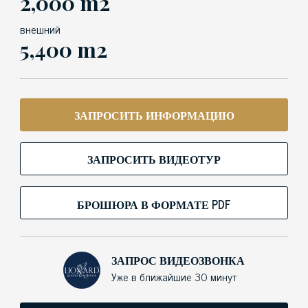
2,000 m2
внешний
5,400 m2
ЗАПРОСИТЬ ИНФОРМАЦИЮ
ЗАПРОСИТЬ ВИДЕОТУР
БРОШЮРА В ФОРМАТЕ PDF
ЗАПРОС ВИДЕОЗВОНКА
Уже в ближайшие 30 минут