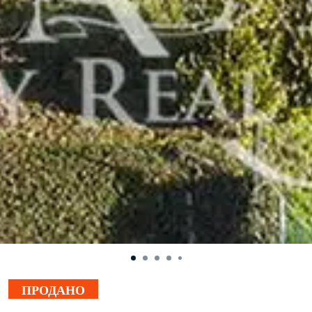
ПРОДАНО