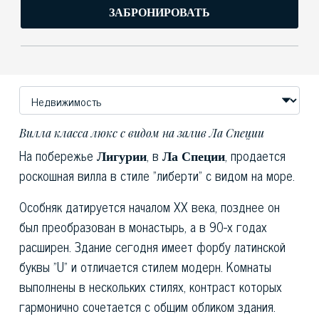
ЗАБРОНИРОВАТЬ
Вилла класса люкс с видом на залив Ла Специи
На побережье
Лигурии
, в
Ла Специи
, продается
роскошная вилла в стиле "либерти" с видом на море.
Особняк датируется началом ХХ века, позднее он
был преобразован в монастырь, а в 90-х годах
расширен. Здание сегодня имеет форбу латинской
буквы "U" и отличается стилем модерн. Комнаты
выполнены в нескольких стилях, контраст которых
гармонично сочетается с общим обликом здания.