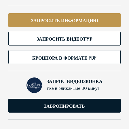
ЗАПРОСИТЬ ИНФОРМАЦИЮ
ЗАПРОСИТЬ ВИДЕОТУР
БРОШЮРА В ФОРМАТЕ PDF
ЗАПРОС ВИДЕОЗВОНКА
Уже в ближайшие 30 минут
ЗАБРОНИРОВАТЬ