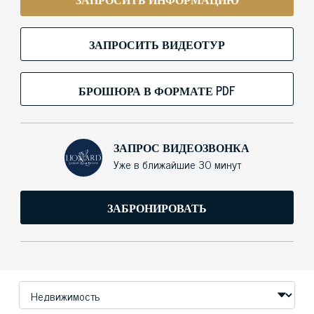
ЗАПРОСИТЬ ВИДЕОТУР
БРОШЮРА В ФОРМАТЕ PDF
ЗАПРОС ВИДЕОЗВОНКА
Уже в ближайшие 30 минут
ЗАБРОНИРОВАТЬ