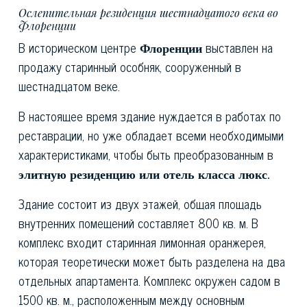
Ослепительная резиденция шестнадцатого века во
Флоренции
В историческом центре
Флоренции
выставлен на
продажу старинный особняк, сооруженный в
шестнадцатом веке.
В настоящее время здание нуждается в работах по
реставрации, но уже обладает всеми необходимыми
характеристиками, чтобы быть преобразованным в
элитную резиденцию или отель класса люкс.
Здание состоит из двух этажей, общая площадь
внутренних помещений составляет 800 кв. м. В
комплекс входит старинная лимонная оранжерея,
которая теоретически может быть разделена на два
отдельных апартамента. Комплекс окружен садом в
1500 кв. м., расположенным между основным