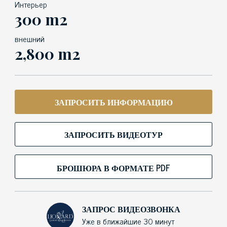
Интерьер
300 m2
внешний
2,800 m2
ЗАПРОСИТЬ ИНФОРМАЦИЮ
ЗАПРОСИТЬ ВИДЕОТУР
БРОШЮРА В ФОРМАТЕ PDF
ЗАПРОС ВИДЕОЗВОНКА
Уже в ближайшие 30 минут