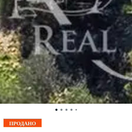
ПРОДАНО