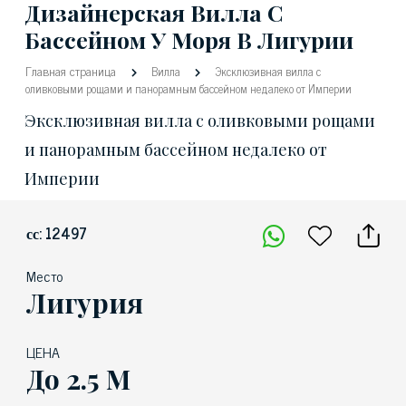
Дизайнерская Вилла С
Бассейном У Моря В Лигурии
Главная страница
Вилла
Эксклюзивная вилла с
оливковыми рощами и панорамным бассейном недалеко от Империи
Эксклюзивная вилла с оливковыми рощами
и панорамным бассейном недалеко от
Империи
сс: 12497
Место
Лигурия
ЦЕНА
До 2.5 М