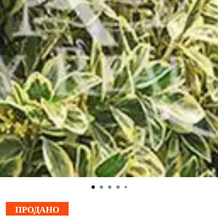
ПРОДАНО