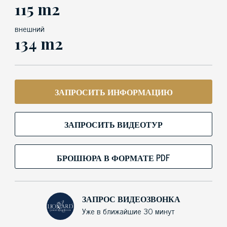
115 m2
внешний
134 m2
ЗАПРОСИТЬ ИНФОРМАЦИЮ
ЗАПРОСИТЬ ВИДЕОТУР
БРОШЮРА В ФОРМАТЕ PDF
ЗАПРОС ВИДЕОЗВОНКА
Уже в ближайшие 30 минут