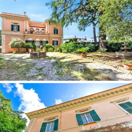
ambiente de luxo exclusivo.