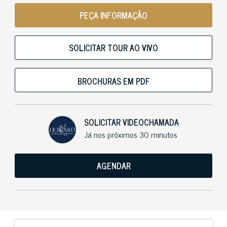
PEÇA INFORMAÇÃO
SOLICITAR TOUR AO VIVO
BROCHURAS EM PDF
SOLICITAR VIDEOCHAMADA
Já nos próximos 30 minutos
AGENDAR