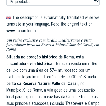
The description is automatically translated while we
translate in your language. Read the original text on
www.lionard.com
Um retiro exclusivo com jardim mediterrâneo e vista
panorâmica perto da Reserva Natural Valle dei Casali, em
Roma
Situada no coração histórico de Roma, esta
encantadora vila histórica
oferece à venda um retiro
de luxo com uma área de 574 m², rodeado por um
exuberante jardim mediterrâneo de 2.000 m². Situada
perto da Reserva Natural Valle dei Casali,
no
Município XII de Roma, a villa goza de uma localização
ideal para explorar as maravilhas da Cidade Eterna e as
suas principais atracções, incluindo Trastevere e Campo