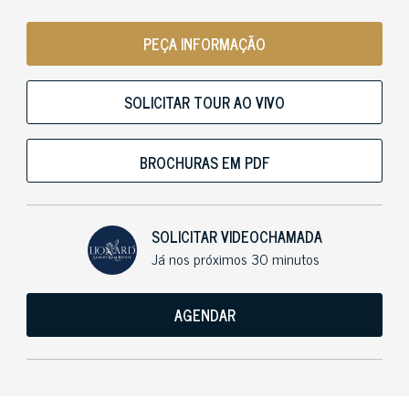
PEÇA INFORMAÇÃO
SOLICITAR TOUR AO VIVO
BROCHURAS EM PDF
SOLICITAR VIDEOCHAMADA
Já nos próximos 30 minutos
AGENDAR