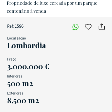
Propriedade de luxo cercada por um parque
centenário à venda
Ref: 1596
Localização
Lombardia
Preço
3.000.000 €
Interiores
500 m2
Exteriores
8,500 m2