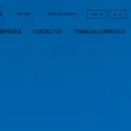
ENTRAR
LISTA DE DESEJOS
PRT
€
IMPRENSA
CONTACTOS
TRABALHA CONNOSCO