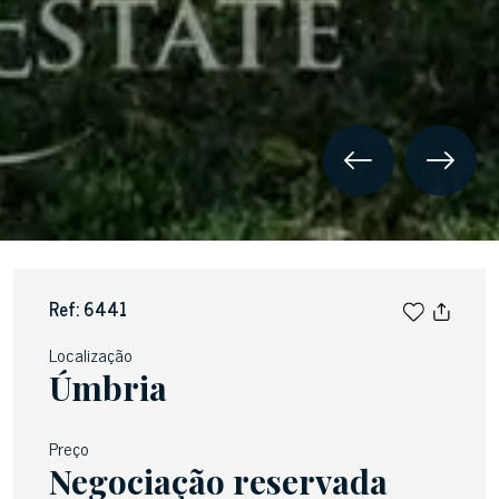
Ref: 6441
Localização
Úmbria
Preço
Negociação reservada