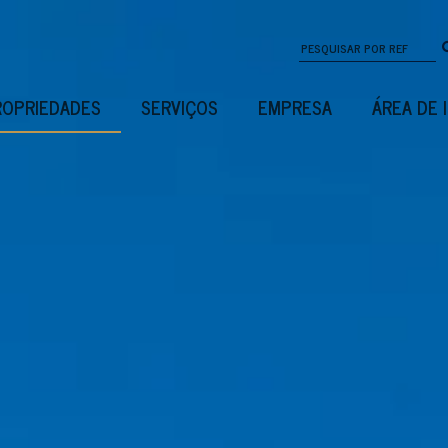
ROPRIEDADES
SERVIÇOS
EMPRESA
ÁREA DE 