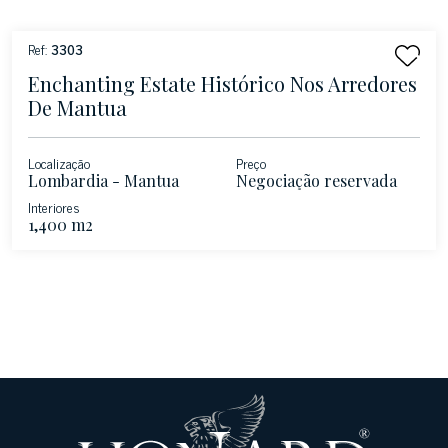
Ref:
3303
Enchanting Estate Histórico Nos Arredores
De Mantua
Localização
Preço
Lombardia - Mantua
Negociação reservada
Interiores
1,400 m2