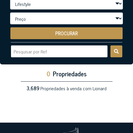
PROCURAR
0
Propriedades
3,689
Propriedades à venda com Lionard