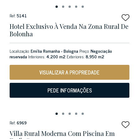
Ref:
5141
Hotel Exclusivo À Venda Na Zona Rural De
Bolonha
Localização:
Emília Romanha - Bologna
Preço:
Negociação
reservada
Interiores:
4,200 m2
Exteriores:
8,950 m2
VISUALIZAR A PROPRIEDADE
PEDE INFORMAÇÕES
Ref:
6969
Villa Rural Moderna Com Piscina Em