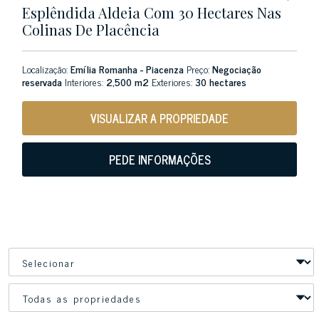
Esplêndida Aldeia Com 30 Hectares Nas
Colinas De Placência
Localização:
Emília Romanha - Piacenza
Preço:
Negociação
reservada
Interiores:
2,500 m2
Exteriores:
30 hectares
VISUALIZAR A PROPRIEDADE
PEDE INFORMAÇÕES