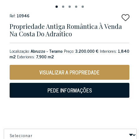
Ref:
10946
Propriedade Antiga Romântica À Venda
Na Costa Do Adraítico
Localização:
Abruzzo - Teramo
Preço:
3.200.000 €
Interiores:
1,840
m2
Exteriores:
7,900 m2
VISUALIZAR A PROPRIEDADE
PEDE INFORMAÇÕES