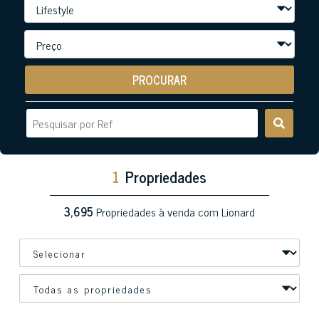
PROCURAR
1
Propriedades
3,695
Propriedades à venda com Lionard