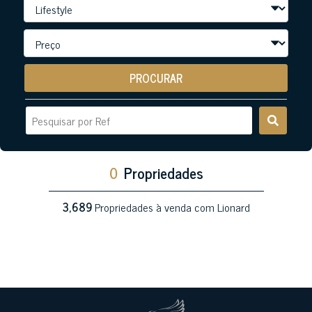
PROCURAR
0
Propriedades
3,689
Propriedades à venda com Lionard