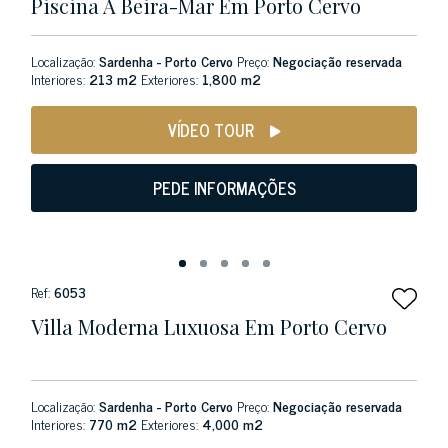
Piscina À Beira-Mar Em Porto Cervo
Localização:
Sardenha - Porto Cervo
Preço:
Negociação reservada
Interiores:
213 m2
Exteriores:
1,800 m2
VÍDEO TOUR
PEDE INFORMAÇÕES
Ref:
6053
Villa Moderna Luxuosa Em Porto Cervo
Localização:
Sardenha - Porto Cervo
Preço:
Negociação reservada
Interiores:
770 m2
Exteriores:
4,000 m2