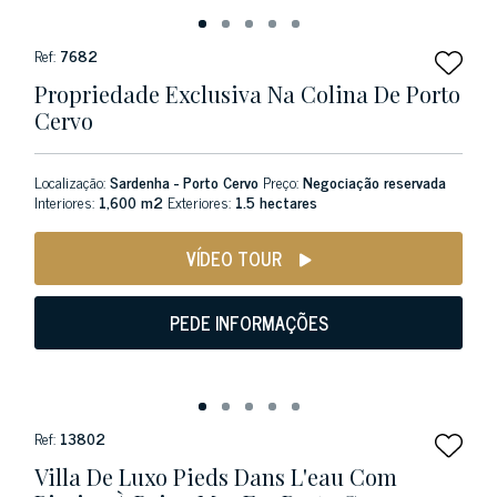
Ref:
7682
Propriedade Exclusiva Na Colina De Porto
Cervo
Localização:
Sardenha - Porto Cervo
Preço:
Negociação reservada
Interiores:
1,600 m2
Exteriores:
1.5 hectares
VÍDEO TOUR
PEDE INFORMAÇÕES
Ref:
13802
Villa De Luxo Pieds Dans L'eau Com