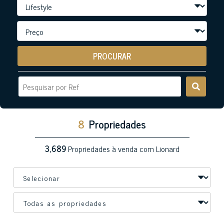
PROCURAR
8
Propriedades
3,689
Propriedades à venda com Lionard