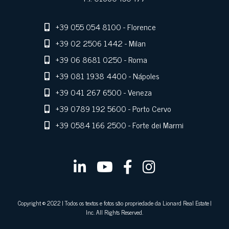
+39 055 054 8100
- Florence
+39 02 2506 1442
- Milan
+39 06 8681 0250
- Roma
+39 081 1938 4400
- Nápoles
+39 041 267 6500
- Veneza
+39 0789 192 5600
- Porto Cervo
+39 0584 166 2500
- Forte dei Marmi
Copyright © 2022 | Todos os textos e fotos são propriedade da Lionard Real Estate |
Inc. All Rights Reserved.