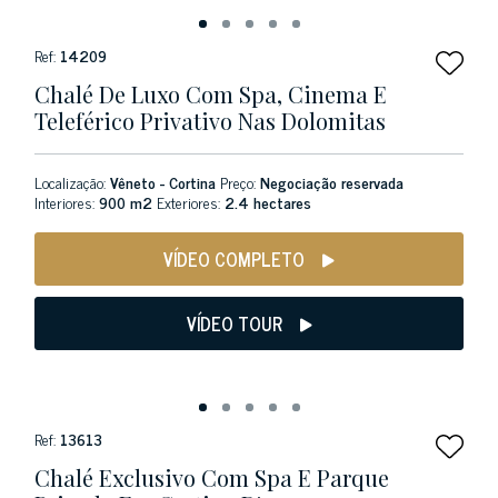
Ref:
14209
Chalé De Luxo Com Spa, Cinema E
Teleférico Privativo Nas Dolomitas
Localização:
Vêneto - Cortina
Preço:
Negociação reservada
Interiores:
900 m2
Exteriores:
2.4 hectares
VÍDEO COMPLETO
VÍDEO TOUR
Ref:
13613
Chalé Exclusivo Com Spa E Parque