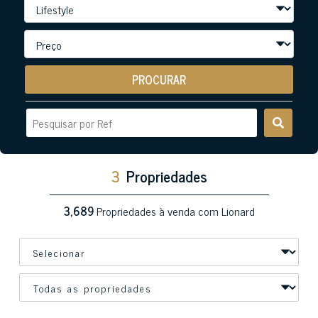
PROCURAR
3
Propriedades
3,689
Propriedades à venda com Lionard