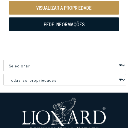
VISUALIZAR A PROPRIEDADE
PEDE INFORMAÇÕES