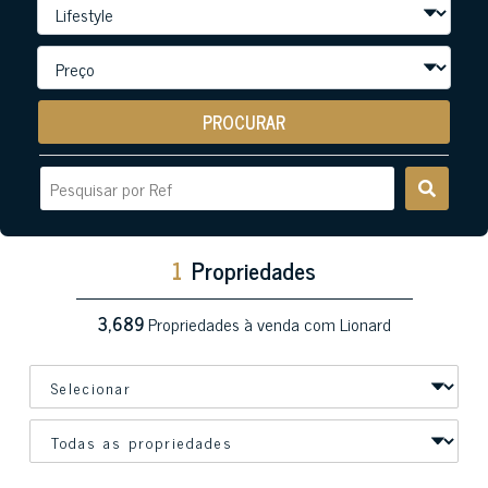
PROCURAR
1
Propriedades
3,689
Propriedades à venda com Lionard