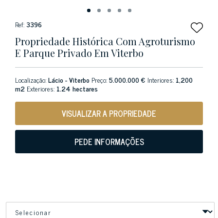
Ref:
3396
Propriedade Histórica Com Agroturismo
E Parque Privado Em Viterbo
Localização:
Lácio - Viterbo
Preço:
5.000.000 €
Interiores:
1,200
m2
Exteriores:
1.24 hectares
VISUALIZAR A PROPRIEDADE
PEDE INFORMAÇÕES