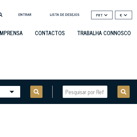
ENTRAR
LISTA DE DESEJOS
PRT
€
IMPRENSA
CONTACTOS
TRABALHA CONNOSCO