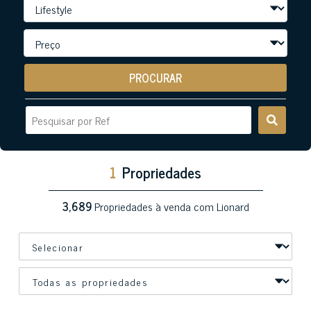
PROCURAR
1
Propriedades
3,689
Propriedades à venda com Lionard