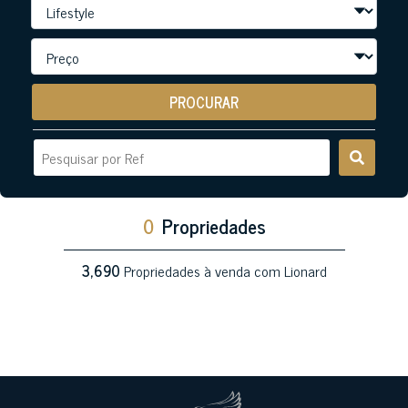
PROCURAR
0
Propriedades
3,690
Propriedades à venda com Lionard