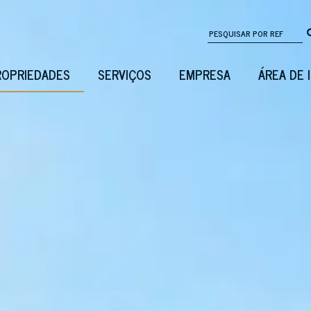
ROPRIEDADES
SERVIÇOS
EMPRESA
ÁREA DE 