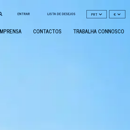
ENTRAR
LISTA DE DESEJOS
PRT
€
IMPRENSA
CONTACTOS
TRABALHA CONNOSCO