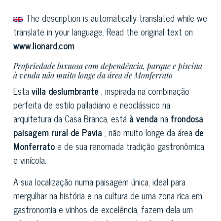
The description is automatically translated while we
translate in your language. Read the original text on
www.lionard.com
Propriedade luxuosa com dependência, parque e piscina
à venda não muito longe da área de Monferrato
Esta
villa deslumbrante
, inspirada na combinação
perfeita de estilo palladiano e neoclássico na
arquitetura da Casa Branca, está
à venda
na
frondosa
paisagem rural de Pavia
, não muito longe da área
de
Monferrato
e de sua renomada tradição gastronômica
e vinícola.
A sua localização numa paisagem única, ideal para
mergulhar na história e na cultura de uma zona rica em
gastronomia e vinhos de excelência, fazem dela um