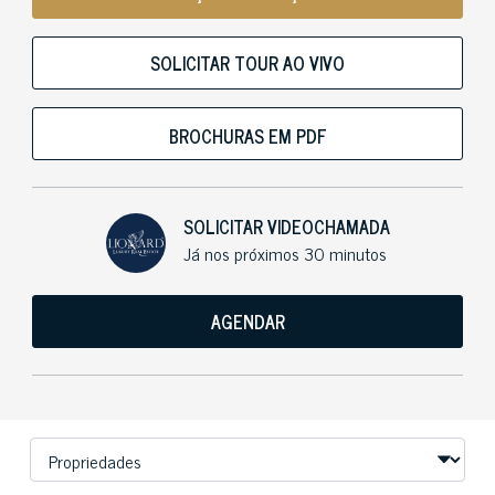
SOLICITAR TOUR AO VIVO
BROCHURAS EM PDF
SOLICITAR VIDEOCHAMADA
Já nos próximos 30 minutos
AGENDAR