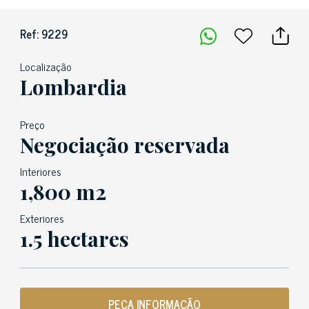
Ref: 9229
Localização
Lombardia
Preço
Negociação reservada
Interiores
1,800 m2
Exteriores
1.5 hectares
PEÇA INFORMAÇÃO