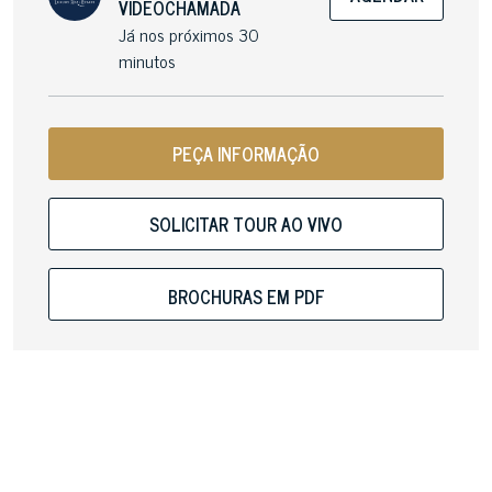
VIDEOCHAMADA
Já nos próximos 30
minutos
PEÇA INFORMAÇÃO
SOLICITAR TOUR AO VIVO
BROCHURAS EM PDF