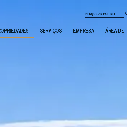
ROPRIEDADES
SERVIÇOS
EMPRESA
ÁREA DE 